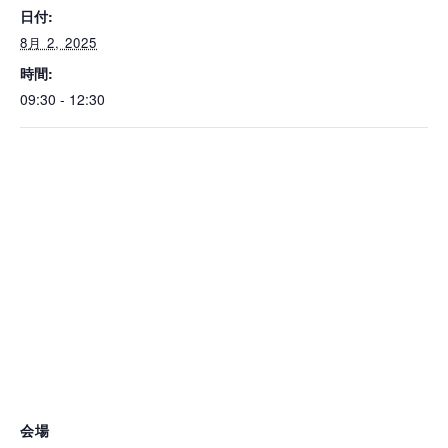
日付:
8月 2, 2025
時間:
09:30 - 12:30
会場