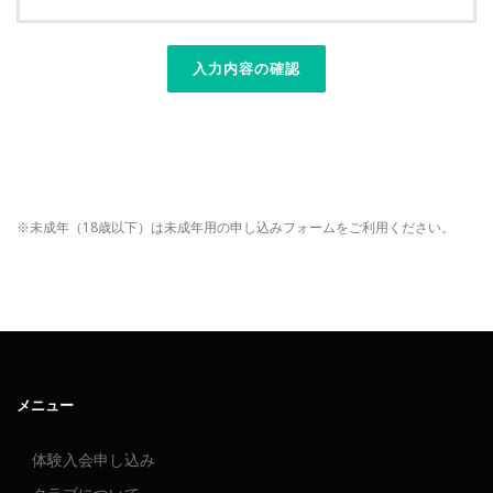
※未成年（18歳以下）は未成年用の申し込みフォームをご利用ください。
メニュー
体験入会申し込み