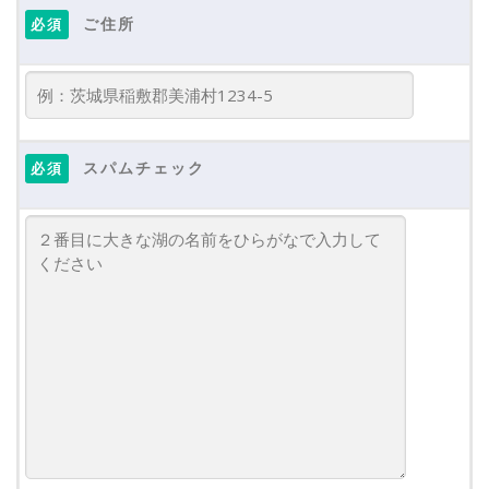
ご住所
必須
スパムチェック
必須