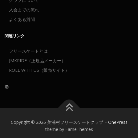
クラブについて
入会までの流れ
よくある質問
関連リンク
フリースケートとは
JMKRIDE（正規品メーカー）
ROLL WITH US（販売サイト）
Instagram
Copyright © 2026 美浦村フリースケートクラブ
–
OnePress
theme by FameThemes