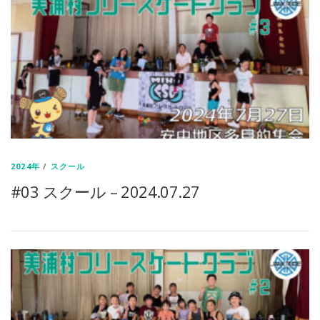
2024年
/
スクール
#03 スクール – 2024.07.27