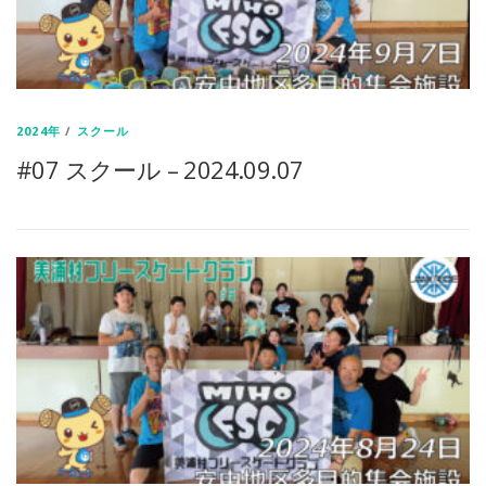
2024年
/
スクール
#07 スクール – 2024.09.07