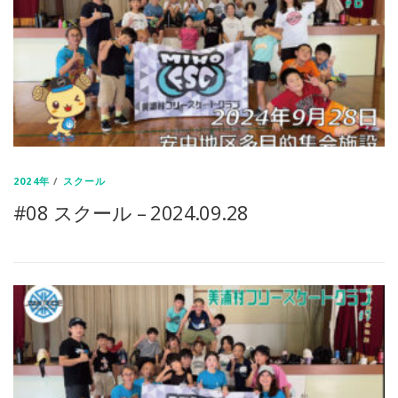
2024年
/
スクール
#08 スクール – 2024.09.28