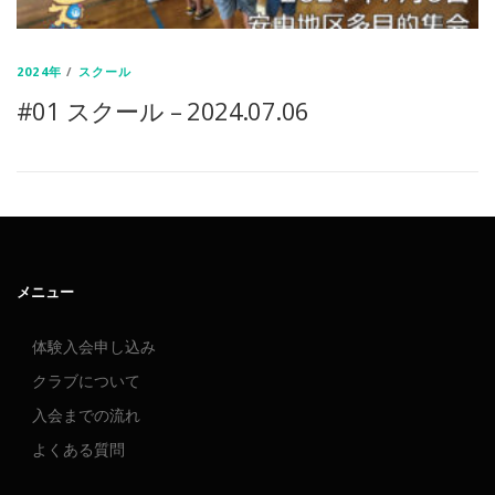
2024年
/
スクール
#01 スクール – 2024.07.06
メニュー
体験入会申し込み
クラブについて
入会までの流れ
よくある質問