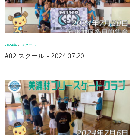
2024年
/
スクール
#02 スクール – 2024.07.20