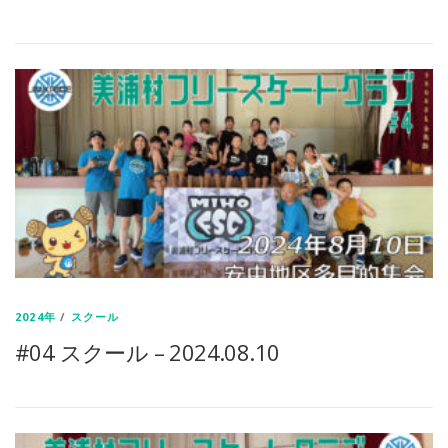
2024年
/
スクール
#04 スクール – 2024.08.10