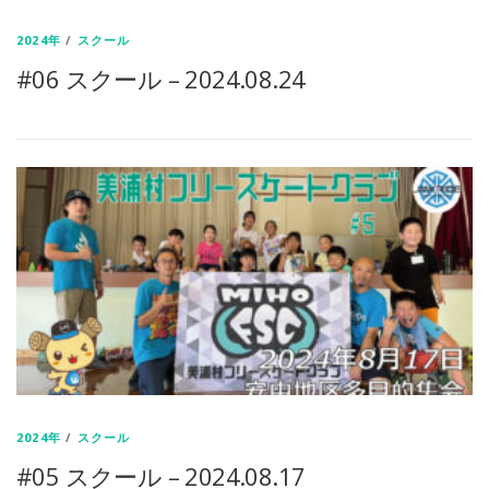
2024年
/
スクール
#06 スクール – 2024.08.24
2024年
/
スクール
#05 スクール – 2024.08.17