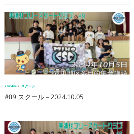
2024年
/
スクール
#09 スクール – 2024.10.05