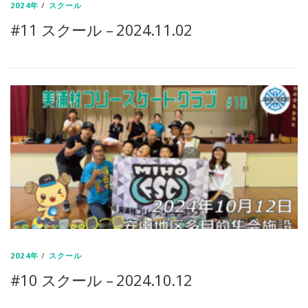
2024年
/
スクール
#11 スクール – 2024.11.02
2024年
/
スクール
#10 スクール – 2024.10.12