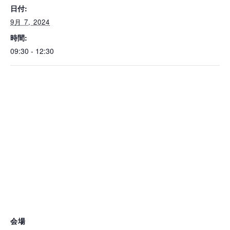
日付:
9月 7, 2024
時間:
09:30 - 12:30
会場