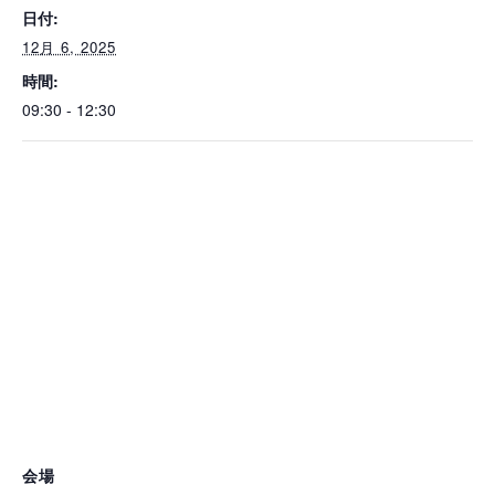
日付:
12月 6, 2025
時間:
09:30 - 12:30
会場