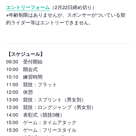
エントリーフォーム
（2月22日締め切り）
※年齢制限はありませんが、スポンサーがついている契
約ライダー等はエントリーできません。
【スケジュール】
09:30 受付開始
10:00 開会式
10:10 練習時間
11:00 競技：フラット
12:00 休憩
13:00 競技：スプリント（男女別）
13:30 競技：ロングジャンプ（男女別）
14:00 表彰式（競技3種）
15:00 ゲーム：タイムアタック
15:30 ゲーム：フリースタイル