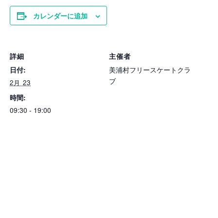
カレンダーに追加
詳細
主催者
日付:
美浦村フリースケートクラ
ブ
2月 23
時間:
09:30 - 19:00