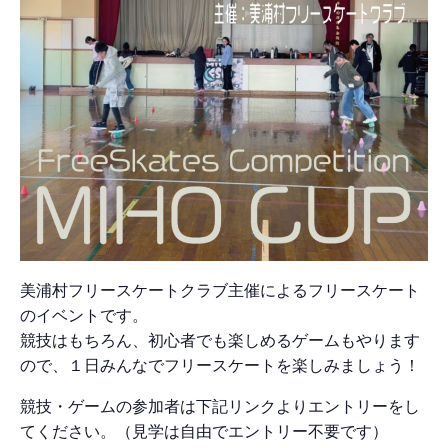
美浦村フリースケートクラブ主催によるフリースケート
のイベントです。
競技はもちろん、初心者でも楽しめるゲームもやります
ので、１日みんなでフリースケートを楽しみましょう！
競技・ゲームの参加者は下記リンクよりエントリーをし
てください。（見学は自由でエントリー不要です）