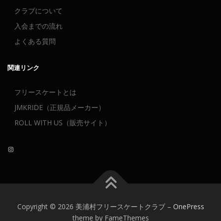
クラブについて
入会までの流れ
よくある質問
関連リンク
フリースケートとは
JMKRIDE（正規品メーカー）
ROLL WITH US（販売サイト）
Instagram
Copyright © 2026 美浦村フリースケートクラブ
–
OnePress
theme by FameThemes