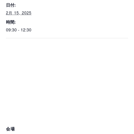
日付:
2月 15, 2025
時間:
09:30 - 12:30
会場