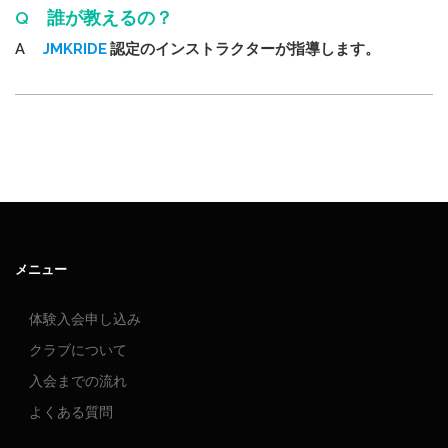
Q 誰が教えるの？
A
JMKRIDE
認定のインストラクターが指導します。
メニュー
体験入会申し込み
クラブについて
入会までの流れ
よくある質問