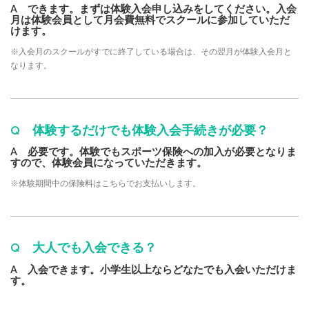
A できます。まずは体験入会申し込みをしてください。入会
月は体験会員として月会費無料でスクールに参加していただ
けます。
※入会月のスクールがすでに終了している場合は、その翌月が体験入会月と
なります。
Q 体験するだけでも体験入会手続きが必要？
A 必要です。体験でもスポーツ保険への加入が必要となりま
すので、体験会員になっていただきます。
※体験期間中の保険料はこちらでお支払いします。
Q 大人でも入会できる？
A 入会できます。小学生以上ならどなたでも入会いただけま
す。