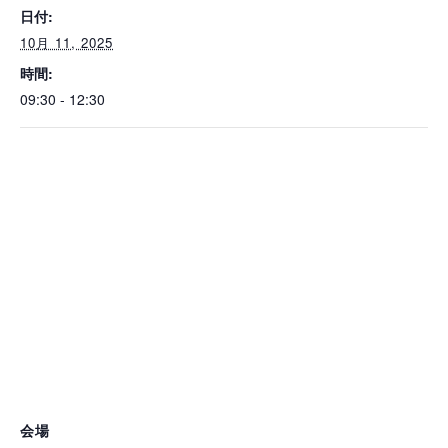
日付:
10月 11, 2025
時間:
09:30 - 12:30
会場